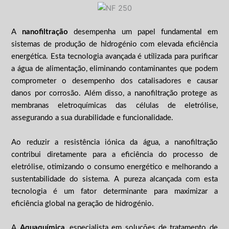
A
nanofiltração
desempenha um papel fundamental em
sistemas de produção de hidrogénio com elevada eficiência
energética. Esta tecnologia avançada é utilizada para purificar
a água de alimentação, eliminando contaminantes que podem
comprometer o desempenho dos catalisadores e causar
danos por corrosão. Além disso, a nanofiltração protege as
membranas eletroquímicas das células de eletrólise,
assegurando a sua durabilidade e funcionalidade.
Ao reduzir a resistência iónica da água, a nanofiltração
contribui diretamente para a eficiência do processo de
eletrólise, otimizando o consumo energético e melhorando a
sustentabilidade do sistema. A pureza alcançada com esta
tecnologia é um fator determinante para maximizar a
eficiência global na geração de hidrogénio.
A
Aquaquímica
, especialista em soluções de tratamento de