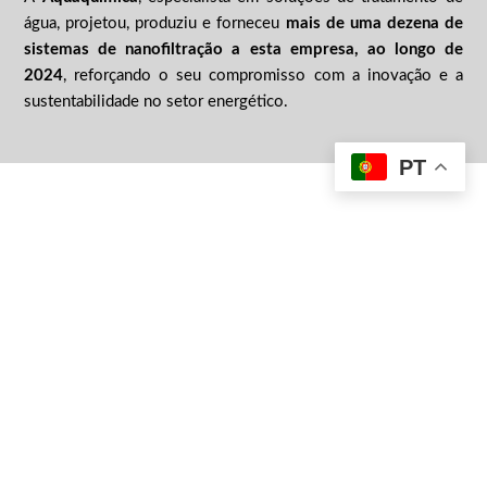
água, projetou, produziu e forneceu
mais de uma dezena de
sistemas de nanofiltração a esta empresa, ao longo de
2024
, reforçando o seu compromisso com a inovação e a
sustentabilidade no setor energético.
PT