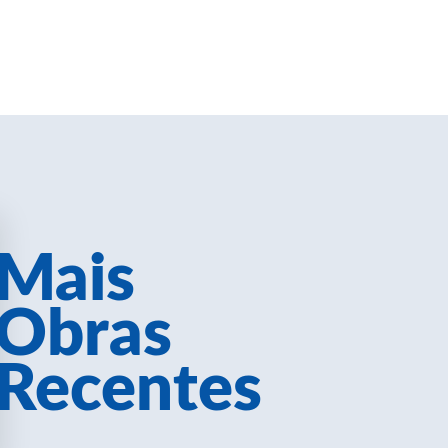
Mais
Obras
Recentes