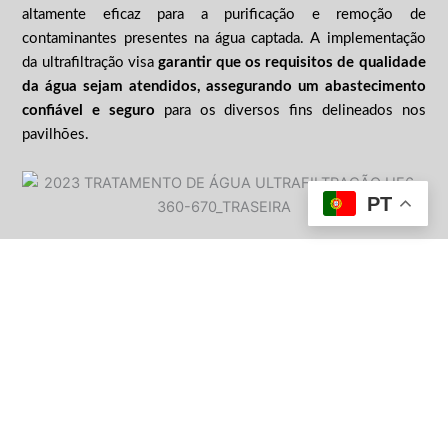
altamente eficaz para a purificação e remoção de
contaminantes presentes na água captada. A implementação
da ultrafiltração visa
garantir que os requisitos de qualidade
da água sejam atendidos, assegurando um abastecimento
confiável e seguro
para os diversos fins delineados nos
pavilhões.
PT