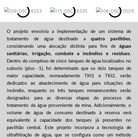
O projeto envolvia a implementação de um sistema de
tratamento de água destinado a
quatro pavilhões
,
considerando uma alocação distinta para fins de
águas
sanitárias, irrigação, combate a incêndios e resíduos
.
Dentro do complexo de cinco tanques de água localizados no
subsolo (piso -1), foi determinado que os dois tanques de
maior capacidade, nomeadamente TKI1 e TKI2, serão
dedicados ao abastecimento de água para situações de
incêndio, enquanto os três tanques remanescentes serão
designados para as diversas etapas do processo de
tratamento da água proveniente da mina. Adicionalmente, o
volume de água de consumo destinado à reserva será
equivalente à capacidade dos tanques já presentes no
pavilhão central. Este projeto incorpora a tecnologia de
ultrafiltração de água, que se configura como um método